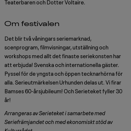
Teaterbaren och Dotter Voltaire.
Om festivalen
Det blir två våningars seriemarknad,
scenprogram, filmvisningar, utställning och
workshops med allt det finaste seriekonsten har
att erbjuda! Svenska och internationella gäster.
Pyssel för de yngsta och öppen tecknarhörna för
alla. Serieutmärkelsen Urhunden delas ut. Vi firar
Bamses 60-årsjubileum! Och Serieteket fyller 30
år!
Arrangeras av Serieteket i samarbete med
Seriefrämjandet och med ekonomiskt stöd av
Kulturrådet.