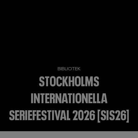
BIBLIOTEK
STOCKHOLMS
INTERNATIONELLA
SERIEFESTIVAL 2026 [SIS26]